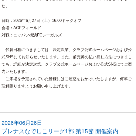
た。
日時：2026年6月27日（土）16:00キックオフ
会場：AGFフィールド
対戦：ニッパツ横浜FCシーガルズ
代替日程につきましては、決定次第、クラブ公式ホームページおよび公
式SNSにてお知らせいたします。また、前売券の払い戻し方法につきまし
ても、詳細が決定次第、クラブ公式ホームページおよび公式SNSにてご案
内いたします。
ご来場を予定されていた皆様にはご迷惑をおかけいたしますが、何卒ご
理解賜りますようお願い申し上げます。
2026年06月26日
プレナスなでしこリーグ1部 第15節 開催案内