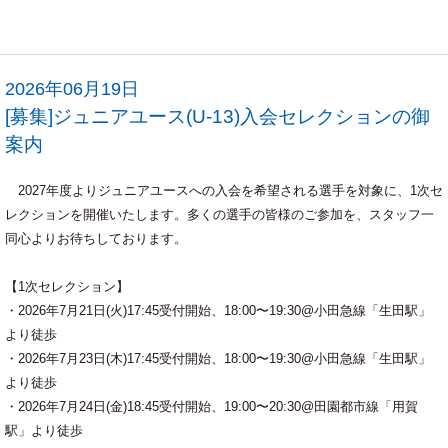
2026年06月19日
[募集]ジュニアユース(U-13)入会セレクションの御
案内
2027年度よりジュニアユースへの入会を希望される選手を対象に、1次セ
レクションを開催いたします。多くの選手の皆様のご参加を、スタッフ一
同心よりお待ちしております。
【1次セレクション】
・2026年7月21日(火)17:45受付開始、18:00〜19:30@小田急線「生田駅」
より徒歩
・2026年7月23日(木)17:45受付開始、18:00〜19:30@小田急線「生田駅」
より徒歩
・2026年7月24日(金)18:45受付開始、19:00〜20:30@田園都市線「用賀
駅」より徒歩