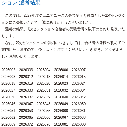
ション 選考結果
この度は、2027年度ジュニアユース入会希望者を対象とした1次セレクシ
ョンにご参加いただき、誠にありがとうございました。
選考の結果、1次セレクション合格者の受験番号を以下のとおり発表いた
します。
なお、2次セレクションの詳細につきましては、合格者の皆様へ改めてご
案内いたしますので、今しばらくお待ちください。引き続き、どうぞよろ
しくお願いいたします。
2026002 2026003 2026004 2026006 2026007
2026008 2026012 2026013 2026014 2026015
2026018 2026019 2026020 2026023 2026024
2026027 2026030 2026031 2026032 2026034
2026036 2026037 2026039 2026040 2026042
2026046 2026047 2026048 2026049 2026050
2026051 2026053 2026055 2026060 2026061
2026062 2026065 2026066 2026067 2026068
2026069 2026072 2026076 2026081 2026083