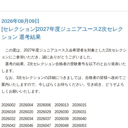
2026年08月09日
[セレクション]2027年度ジュニアユース2次セレク
ション 選考結果
この度は、2027年度ジュニアユース入会希望者を対象とした2次セレクシ
ョンにご参加いただき、誠にありがとうございました。
選考の結果、2次セレクション合格者の受験番号を以下のとおり発表いた
します。
なお、3次セレクションの詳細につきましては、合格者の皆様へ改めてご
案内いたしますので、今しばらくお待ちください。引き続き、どうぞよろ
しくお願いいたします。
2026002 2026004 2026006 2026013 2026015
2026018 2026020 2026029 2026030 2026031
2026032 2026034 2026037 2026039 2026040
2026042 2026046 2026047 2026048 2026053