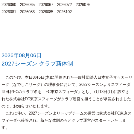
2026060 2026065 2026067 2026072 2026076
2026081 2026083 2026085 2026102
2026年08月06日
2027シーズン クラブ新体制
このたび、本日8月6日(木)に開催された一般社団法人日本女子サッカーリ
ーグ（なでしこリーグ）の理事会において、2027シーズンよりスフィーダ
世田谷FCのクラブ名を「FC東京スフィーダ」とし、7月13日(月)に設立さ
れた株式会社FC東京スフィーダがクラブ運営を担うことが承認されました
ので、お知らせいたします。
これに伴い、2027シーズンよりトップチームの運営は株式会社FC東京ス
フィーダへ移管され、新たな体制のもとクラブ運営がスタートいたしま
す。