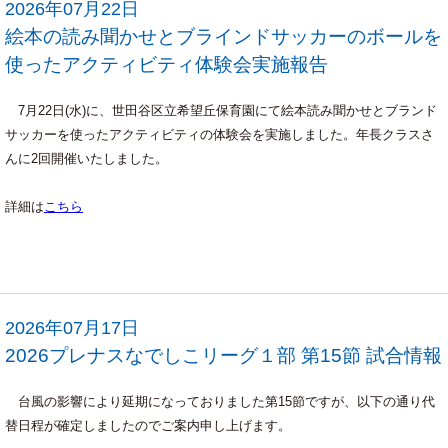
2026年07月22日
絵本の読み聞かせとブラインドサッカーのボールを
使ったアクティビティ体験会実施報告
7月22日(水)に、世田谷区立希望丘保育園にて絵本読み聞かせとブランド
サッカーを使ったアクティビティの体験会を実施しました。年長クラスさ
んに2回開催いたしました。
詳細は
こちら
2026年07月17日
2026プレナスなでしこリーグ１部 第15節 試合情報
台風の影響により延期になっておりました第15節ですが、以下の通り代
替日程が確定しましたのでご案内申し上げます。