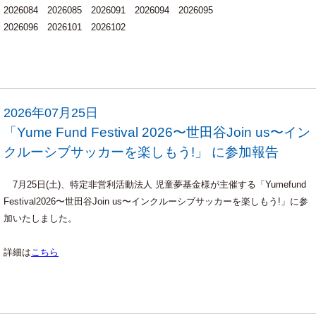
2026084 2026085 2026091 2026094 2026095
2026096 2026101 2026102
2026年07月25日
「Yume Fund Festival 2026〜世田谷Join us〜イン
クルーシブサッカーを楽しもう!」 に参加報告
7月25日(土)、特定非営利活動法人 児童夢基金様が主催する「Yumefund
Festival2026〜世田谷Join us〜インクルーシブサッカーを楽しもう!」に参
加いたしました。
詳細は
こちら