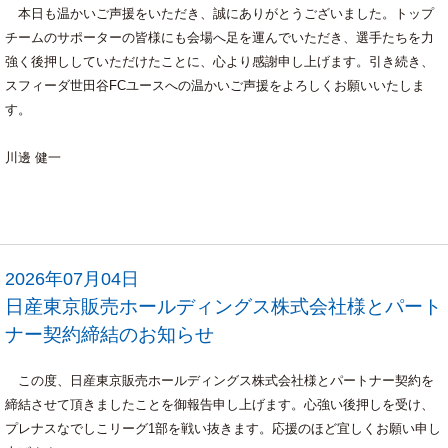
本日も温かいご声援をいただき、誠にありがとうございました。トップ
チームのサポーターの皆様にも会場へ足を運んでいただき、選手たちを力
強く後押ししていただけたことに、心より感謝申し上げます。引き続き、
スフィーダ世田谷FCユースへの温かいご声援をよろしくお願いいたしま
す。
川邊 健一
2026年07月04日
日産東京販売ホールディングス株式会社様とパート
ナー契約締結のお知らせ
この度、日産東京販売ホールディングス株式会社様とパートナー契約を
締結させて頂きましたことを御報告申し上げます。心強い後押しを受け、
プレナスなでしこリーグ1部を戦い抜きます。応援のほど宜しくお願い申し