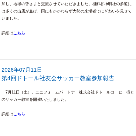
加し、地域の皆さまと交流させていただきました。祖師谷神明社の参道に
は多くの出店が並び、雨にもかかわらず大勢の来場者でにぎわいを見せて
いました。
詳細は
こちら
2026年07月11日
第4回ドトール社友会サッカー教室参加報告
7月11日（土）、ユニフォームパートナー株式会社ドトールコーヒー様と
のサッカー教室を開催いたしました。
詳細は
こちら