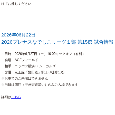
けてお越しください。
2026年06月22日
2026プレナスなでしこリーグ１部 第15節 試合情報
・日時 2026年6月27日（土）16:00キックオフ（有料）
・会場 AGFフィールド
・相手 ニッパツ横浜FCシーガルズ
・交通 京王線「飛田給」駅より徒歩10分
※お車でのご来場はできません
※当日は南門（甲州街道沿い）のみご入場できます
詳細は
こちら