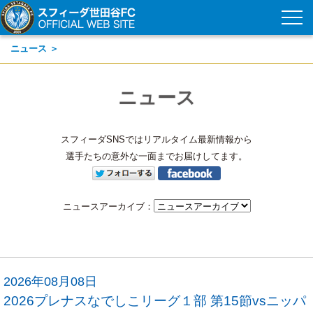
ニュース ＞
ニュース
スフィーダSNSではリアルタイム最新情報から
選手たちの意外な一面までお届けしてます。
ニュースアーカイブ：
2026年08月08日
2026プレナスなでしこリーグ１部 第15節vsニッパ