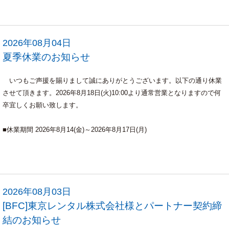
2026年08月04日
夏季休業のお知らせ
いつもご声援を賜りまして誠にありがとうございます。以下の通り休業
させて頂きます。2026年8月18日(火)10:00より通常営業となりますので何
卒宜しくお願い致します。
■休業期間 2026年8月14(金)～2026年8月17日(月)
2026年08月03日
[BFC]東京レンタル株式会社様とパートナー契約締
結のお知らせ