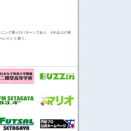
ーニング通りのパターンであり、それ以上の発
らいたいと願う。