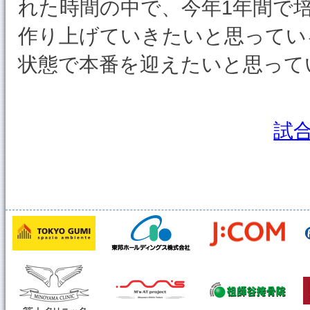
れた時間の中で、今年1年間で
作り上げていきたいと思ってい
状態で本番を迎えたいと思って
試