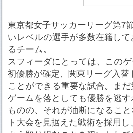
東京都女子サッカーリーグ第7
いレベルの選手が多数在籍して
るチーム。
スフィーダにとっては、このゲ
初優勝が確定、関東リーグ入替
ことができる重要な試合。まだ
ゲームを落としても優勝を逃す
ものの、それが油断になること
ト大会を見据えた戦術を採用し