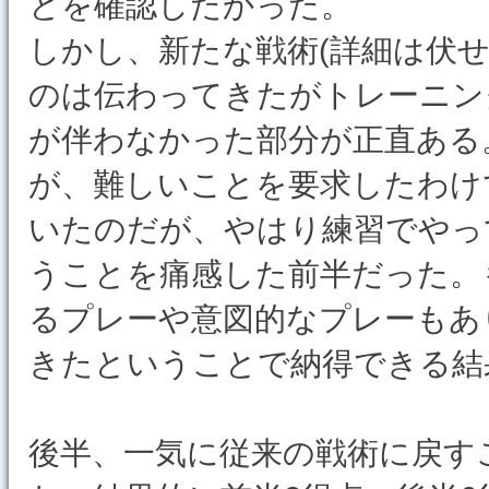
とを確認したかった。
しかし、新たな戦術(詳細は伏
のは伝わってきたがトレーニン
が伴わなかった部分が正直ある
が、難しいことを要求したわけ
いたのだが、やはり練習でやっ
うことを痛感した前半だった。
るプレーや意図的なプレーもあ
きたということで納得できる結
後半、一気に従来の戦術に戻す