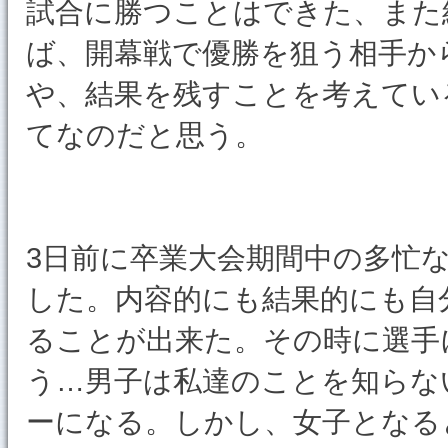
試合に勝つことはできた、また
ば、開幕戦で優勝を狙う相手か
や、結果を残すことを考えてい
てなのだと思う。
3日前に卒業大会期間中の多忙
した。内容的にも結果的にも自
ることが出来た。その時に選手
う…男子は私達のことを知らな
ーになる。しかし、女子となる