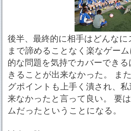
後半、最終的に相手はどんなに
まで諦めることなく楽なゲーム
的な問題を気持でカバーできる
きることが出来なかった。 ま
グポイントも上手く潰され、私
来なかったと言って良い。 要
ムだったということになる。