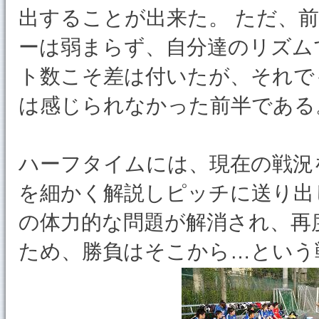
出することが出来た。 ただ、
ーは弱まらず、自分達のリズム
ト数こそ差は付いたが、それで
は感じられなかった前半である
ハーフタイムには、現在の戦況
を細かく解説しピッチに送り出
の体力的な問題が解消され、再
ため、勝負はそこから…という