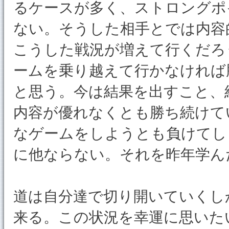
るケースが多く、ストロングポ
ない。そうした相手とでは内容
こうした戦況が増えて行くだろ
ームを乗り越えて行かなければ
と思う。今は結果を出すこと、
内容が優れなくとも勝ち続けて
なゲームをしようとも負けてし
に他ならない。それを昨年学ん
道は自分達で切り開いていくし
来る。この状況を幸運に思いた