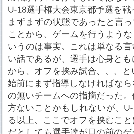
U-18選手権大会東京都予選を
まずまずの状態であったと言っ
ことから、ゲームを行うような
いうのは事実。これは単なる言
い話であるが、選手は心身とも
から、オフを挟み試合、、、と
始前にまず指導しなければなら
の無いチームへの指摘だった。
方ないことかもしれないが、U-
る以上、ここでオフを挟むこと
だとしても選手達が目の前のゲ