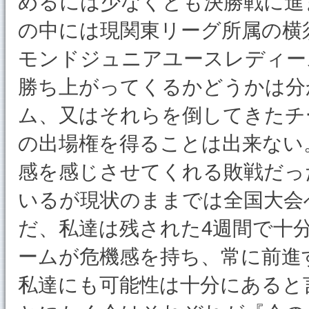
めるには少なくとも決勝戦に進
の中には現関東リーグ所属の横
モンドジュニアユースレディー
勝ち上がってくるかどうかは分
ム、又はそれらを倒してきたチ
の出場権を得ることは出来ない
感を感じさせてくれる敗戦だっ
いるが現状のままでは全国大会
だ、私達は残された4週間で十
ームが危機感を持ち、常に前進
私達にも可能性は十分にあると