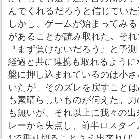
んでくれるだろうと信じていた
しかし、ゲームが始まってみる
があることが読み取れた。それ
『まず負けないだろう』と予測
経過と共に連携も取れるように
盤に押し込まれているのは小さ
いたが、そのズレを戻すことは
も素晴らしいものが伺えた。力
も無いが、それ以上に我々の出
レーから失点し、前半ロスタイ
1で乗り切ることさえ出来れば