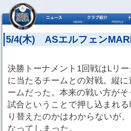
5/4(木) ASエルフェンMAR
決勝トーナメント1回戦はLリー
に当たるチームとの対戦。縦に
ームだった。本来の戦い方がそ
試合ということで押し込まれる
り替えたのかはわからないが、
なってしまった。