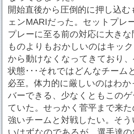
開始直後から圧倒的に押し込む
ェンMARIだった。セットプ
プレーに至る前の対応に大きな
ものよりもおかしいのはキック
から動けなくなってきており、
状態･･･それではどんなチー
必至。体力的に厳しいのはわか
バーできる、少なくともこのゲ
ていた。せっかく菅平まで来た
強いチームと対戦したい。そう
いはずなのであるが、選手達の