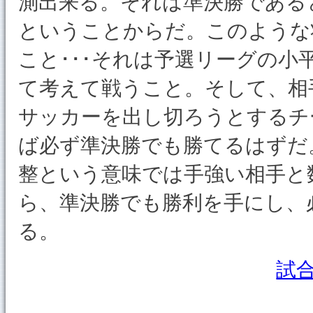
測出来る。それは準決勝である
ということからだ。このような
こと･･･それは予選リーグの
て考えて戦うこと。そして、相
サッカーを出し切ろうとするチ
ば必ず準決勝でも勝てるはずだ
整という意味では手強い相手と
ら、準決勝でも勝利を手にし、
る。
試