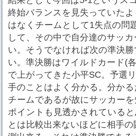
終始バランスを見失っていたよ
はなくチームとして1失点の問
して、その中で自分達のサッカ
い。そうでなければ次の準決勝
い。準決勝はワイルドカード(各
で上がってきた小平SC。予選
手のことはよく分かる。分かる
チームであるが故にサッカーを
ポイントも見透かされていると
とは比較出来ないほどに相手の