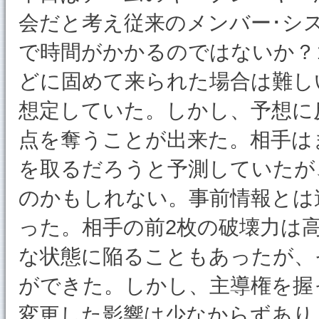
会だと考え従来のメンバー･シ
で時間がかかるのではないか？
どに固めて来られた場合は難し
想定していた。しかし、予想に
点を奪うことが出来た。相手は
を取るだろうと予測していたが
のかもしれない。事前情報とは
った。相手の前2枚の破壊力は
な状態に陥ることもあったが、
ができた。しかし、主導権を握
変更した影響は少なからずあり