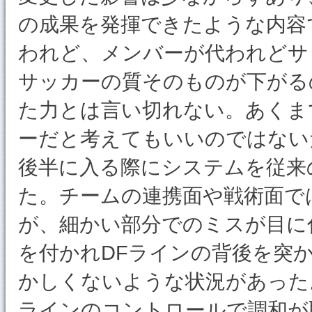
の成果を発揮できたような内容
われど、メンバーが代われどサ
サッカーの質そのものが下がる
た力とは言い切れない。あくま
ーだと考えてもいいのではない
後半に入る際にシステムを従来
た。チームの連携面や戦術面で
が、細かい部分でのミスが目に
を付かれDFラインの背後を突
かしくないような状況があった
ラインのコントロールで調和が