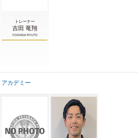
トレーナー
吉田 竜翔
YOSHIDA RYUTO
アカデミー