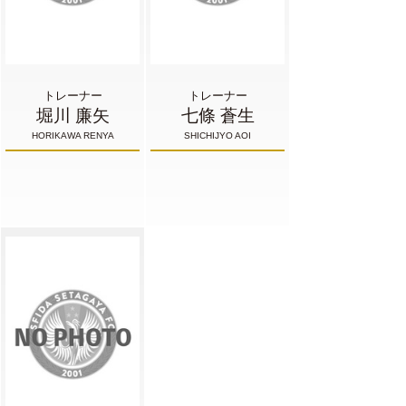
トレーナー
トレーナー
堀川 廉矢
七條 蒼生
HORIKAWA RENYA
SHICHIJYO AOI