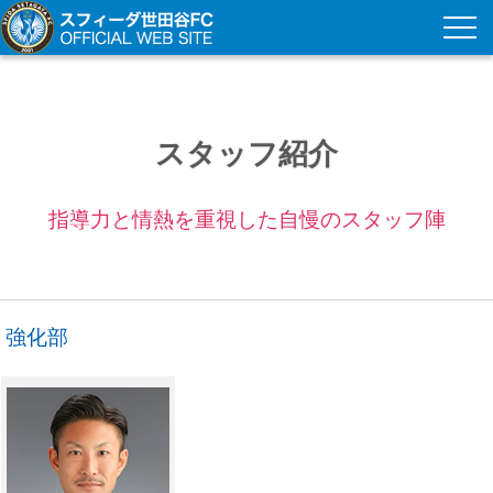
スタッフ紹介
指導力と情熱を重視した自慢のスタッフ陣
強化部